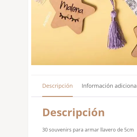
Descripción
Información adiciona
Descripción
30 souvenirs para armar llavero de 5cm