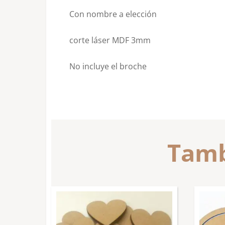
Con nombre a elección
corte láser MDF 3mm
No incluye el broche
Tamb