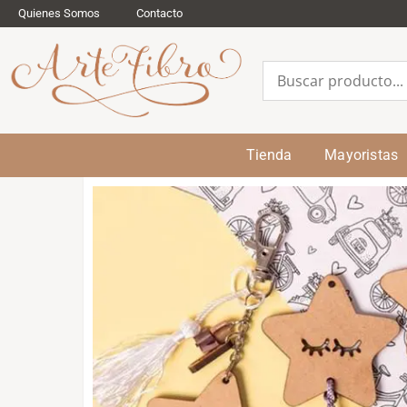
Quienes Somos
Contacto
Tienda
Mayoristas