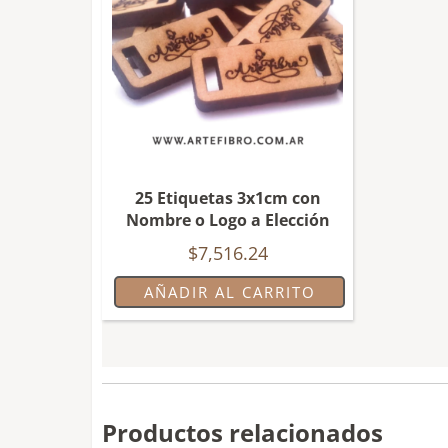
25 Etiquetas 3x1cm con
Nombre o Logo a Elección
$
7,516.24
AÑADIR AL CARRITO
Productos relacionados