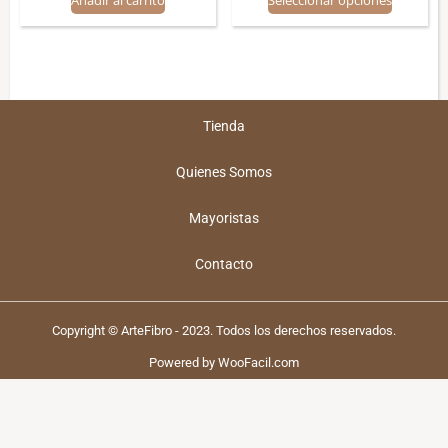
Tienda
Quienes Somos
Mayoristas
Contacto
Copyright © ArteFibro - 2023. Todos los derechos reservados.
Powered by WooFacil.com