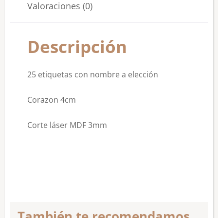
Valoraciones (0)
Descripción
25 etiquetas con nombre a elección
Corazon 4cm
Corte láser MDF 3mm
También te recomendamos…