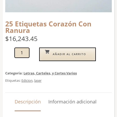
25 Etiquetas Corazón Con
Ranura
$
16,243.45
AÑADIR AL CARRITO
Categoría:
Letras, Carteles, y Cortes Varios
Etiquetas:
Edicion
,
laser
Descripción
Información adicional