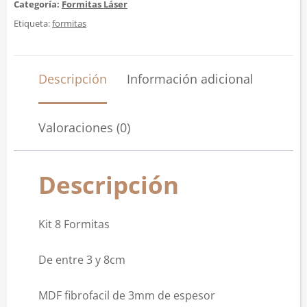
Categoría:
Formitas Láser
Etiqueta:
formitas
Descripción
Información adicional
Valoraciones (0)
Descripción
Kit 8 Formitas
De entre 3 y 8cm
MDF fibrofacil de 3mm de espesor