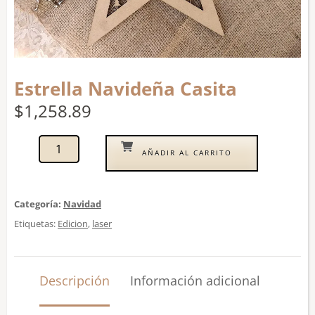
Estrella Navideña Casita
$
1,258.89
AÑADIR AL CARRITO
Categoría:
Navidad
Etiquetas:
Edicion
,
laser
Descripción
Información adicional