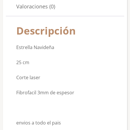
Valoraciones (0)
Descripción
Estrella Navideña
25 cm
Corte laser
Fibrofacil 3mm de espesor
envios a todo el pais