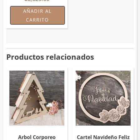
AÑADIR AL
CARRITO
Productos relacionados
Arbol Corporeo
Cartel Navideño Feliz