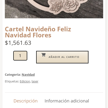
Cartel Navideño Feliz
Navidad Flores
$
1,561.63
AÑADIR AL CARRITO
Categoría:
Navidad
Etiquetas:
Edicion
,
laser
Descripción
Información adicional