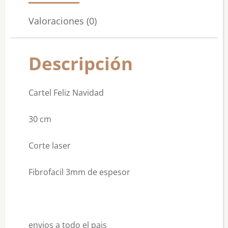
Valoraciones (0)
Descripción
Cartel Feliz Navidad
30 cm
Corte laser
Fibrofacil 3mm de espesor
envios a todo el pais