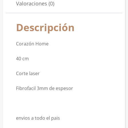
Valoraciones (0)
Descripción
Corazón Home
40 cm
Corte laser
Fibrofacil 3mm de espesor
envios a todo el pais