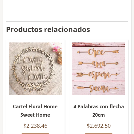
Productos relacionados
Cartel Floral Home
4 Palabras con flecha
Sweet Home
20cm
$
2,238.46
$
2,692.50