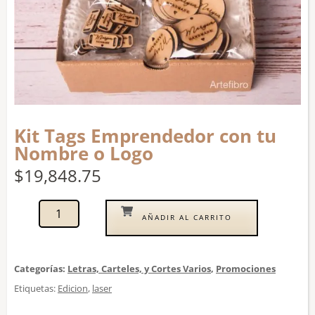
Kit Tags Emprendedor con tu
Nombre o Logo
$
19,848.75
AÑADIR AL CARRITO
Categorías:
Letras, Carteles, y Cortes Varios
,
Promociones
Etiquetas:
Edicion
,
laser