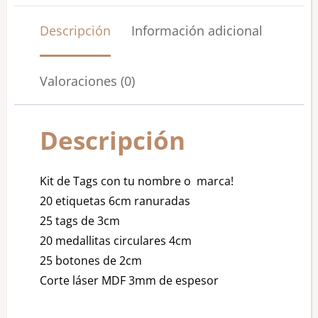
Descripción
Información adicional
Valoraciones (0)
Descripción
Kit de Tags con tu nombre o marca!
20 etiquetas 6cm ranuradas
25 tags de 3cm
20 medallitas circulares 4cm
25 botones de 2cm
Corte láser MDF 3mm de espesor