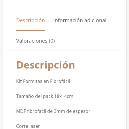
Descripción
Información adicional
Valoraciones (0)
Descripción
Kit Formitas en Fibrofácil
Tamaño del pack 18x14cm
MDF fibrofacil de 3mm de espesor
Corte láser