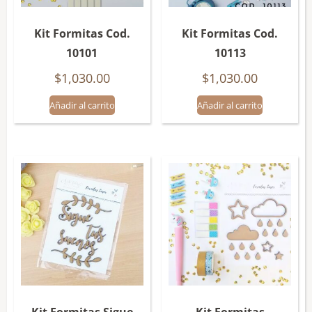
Kit Formitas Cod.
Kit Formitas Cod.
10101
10113
$
1,030.00
$
1,030.00
Añadir al carrito
Añadir al carrito