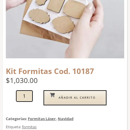
Kit Formitas Cod. 10187
$
1,030.00
AÑADIR AL CARRITO
Categorías:
Formitas Láser
,
Navidad
Etiqueta:
formitas