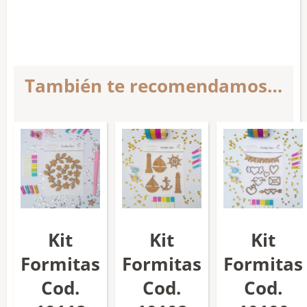
También te recomendamos…
Kit
Kit
Kit
Formitas
Formitas
Formitas
Cod.
Cod.
Cod.