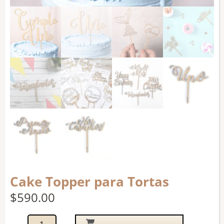
Cake Topper para Tortas
$
590.00