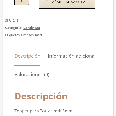
AÑADIR AL CARRITO
SKU:
218
Categoría:
Candy Bar
Etiquetas:
Eventos
,
laser
Descripción
Información adicional
Valoraciones (0)
Descripción
Topper para Tortas mdf 3mm