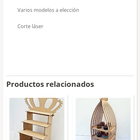
Varios modelos a elección
Corte láser
Productos relacionados