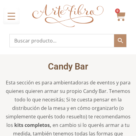
0
Candy Bar
Esta sección es para ambientadoras de eventos y para
quienes quieren armar su propio Candy Bar.
Tenemos
todo lo que necesitás;
Si te cuesta pensar en la
distribución de la mesa y en cómo organizarlo (o
simplemente querés todo resuelto) te recomendamos
los
kits completos,
en cambio si lo querés armar a tu
medida, también tenemos todas las formas que