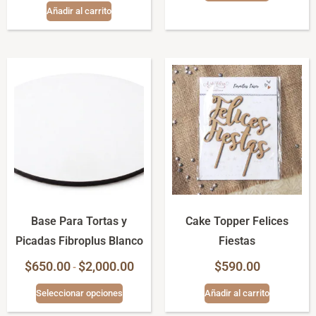
Añadir al carrito
Base Para Tortas y
Cake Topper Felices
Picadas Fibroplus Blanco
Fiestas
$
650.00
$
2,000.00
$
590.00
-
Seleccionar opciones
Añadir al carrito