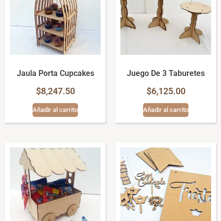
Jaula Porta Cupcakes
Juego De 3 Taburetes
$
8,247.50
$
6,125.00
Añadir al carrito
Añadir al carrito