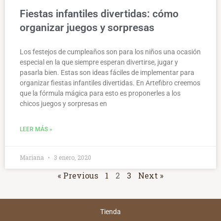
Fiestas infantiles divertidas: cómo
organizar juegos y sorpresas
Los festejos de cumpleaños son para los niños una ocasión
especial en la que siempre esperan divertirse, jugar y
pasarla bien. Estas son ideas fáciles de implementar para
organizar fiestas infantiles divertidas. En Artefibro creemos
que la fórmula mágica para esto es proponerles a los
chicos juegos y sorpresas en
LEER MÁS »
Mariana
3 enero, 2020
« Previous
1
2
3
Next »
Tienda