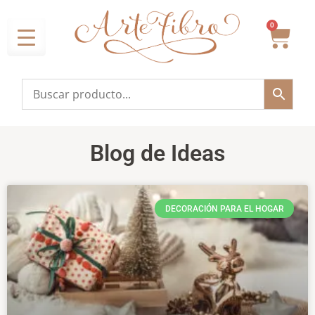
0
Blog de Ideas
DECORACIÓN PARA EL HOGAR