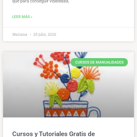
que para conseguir visibilidad,
LEER MÁS »
Mariana
29 julio, 2020
CURSOS DE MANUALIDADES
Cursos y Tutoriales Gratis de