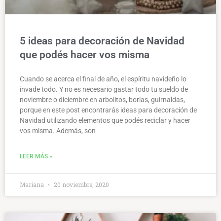
5 ideas para decoración de Navidad
que podés hacer vos misma
Cuando se acerca el final de año, el espíritu navideño lo
invade todo. Y no es necesario gastar todo tu sueldo de
noviembre o diciembre en arbolitos, borlas, guirnaldas,
porque en este post encontrarás ideas para decoración de
Navidad utilizando elementos que podés reciclar y hacer
vos misma. Además, son
LEER MÁS »
Mariana
20 noviembre, 2020