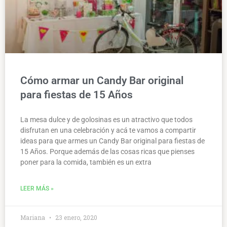
Cómo armar un Candy Bar original
para fiestas de 15 Años
La mesa dulce y de golosinas es un atractivo que todos
disfrutan en una celebración y acá te vamos a compartir
ideas para que armes un Candy Bar original para fiestas de
15 Años. Porque además de las cosas ricas que pienses
poner para la comida, también es un extra
LEER MÁS »
Mariana
23 enero, 2020