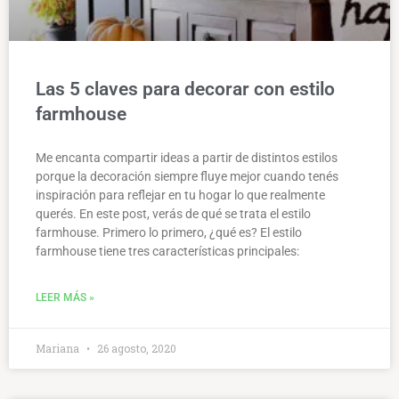
Las 5 claves para decorar con estilo
farmhouse
Me encanta compartir ideas a partir de distintos estilos
porque la decoración siempre fluye mejor cuando tenés
inspiración para reflejar en tu hogar lo que realmente
querés. En este post, verás de qué se trata el estilo
farmhouse. Primero lo primero, ¿qué es? El estilo
farmhouse tiene tres características principales:
LEER MÁS »
Mariana
26 agosto, 2020