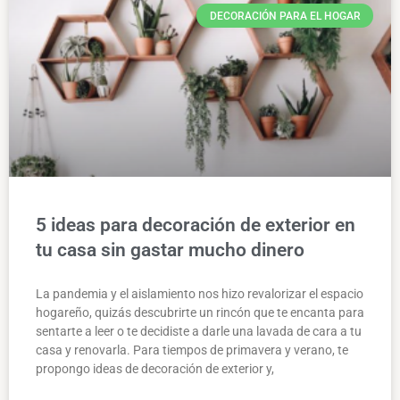
DECORACIÓN PARA EL HOGAR
5 ideas para decoración de exterior en
tu casa sin gastar mucho dinero
La pandemia y el aislamiento nos hizo revalorizar el espacio
hogareño, quizás descubrirte un rincón que te encanta para
sentarte a leer o te decidiste a darle una lavada de cara a tu
casa y renovarla. Para tiempos de primavera y verano, te
propongo ideas de decoración de exterior y,