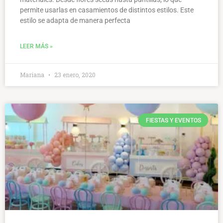
permite usarlas en casamientos de distintos estilos. Este
estilo se adapta de manera perfecta
LEER MÁS »
Mariana
23 enero, 2020
FIESTAS Y EVENTOS