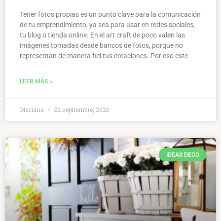
Tener fotos propias es un punto clave para la comunicación
de tu emprendimiento, ya sea para usar en redes sociales,
tu blog o tienda online. En el art craft de poco valen las
imágenes tomadas desde bancos de fotos, porque no
representan de manera fiel tus creaciones. Por eso este
LEER MÁS »
Mariana
22 septiembre, 2020
IDEAS DECO