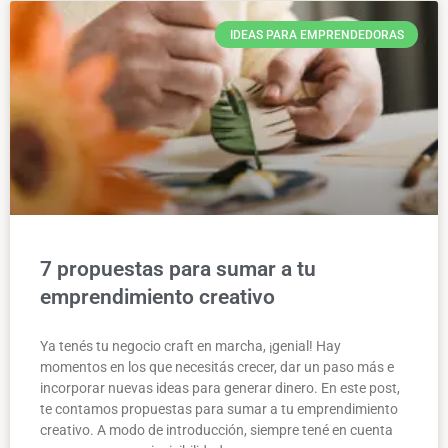
IDEAS PARA EMPRENDEDORAS
7 propuestas para sumar a tu
emprendimiento creativo
Ya tenés tu negocio craft en marcha, ¡genial! Hay
momentos en los que necesitás crecer, dar un paso más e
incorporar nuevas ideas para generar dinero. En este post,
te contamos propuestas para sumar a tu emprendimiento
creativo. A modo de introducción, siempre tené en cuenta