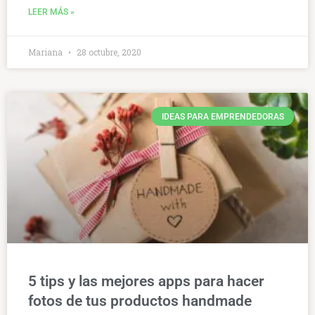
LEER MÁS »
Mariana
28 octubre, 2020
IDEAS PARA EMPRENDEDORAS
5 tips y las mejores apps para hacer
fotos de tus productos handmade