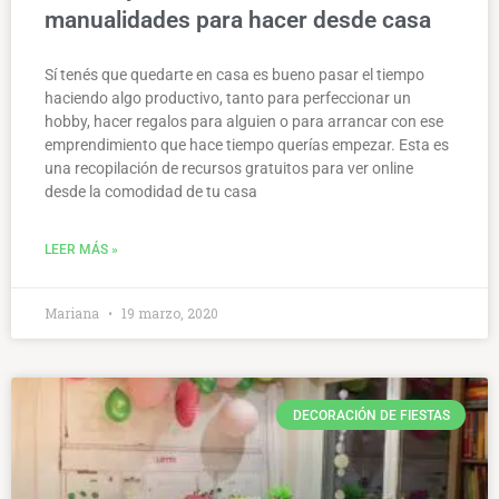
manualidades para hacer desde casa
Sí tenés que quedarte en casa es bueno pasar el tiempo
haciendo algo productivo, tanto para perfeccionar un
hobby, hacer regalos para alguien o para arrancar con ese
emprendimiento que hace tiempo querías empezar. Esta es
una recopilación de recursos gratuitos para ver online
desde la comodidad de tu casa
LEER MÁS »
Mariana
19 marzo, 2020
DECORACIÓN DE FIESTAS