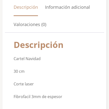
Descripción
Información adicional
Valoraciones (0)
Descripción
Cartel Navidad
30 cm
Corte laser
Fibrofacil 3mm de espesor