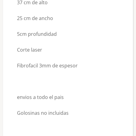
37 cm de alto
25 cm de ancho
5cm profundidad
Corte laser
Fibrofacil 3mm de espesor
envios a todo el pais
Golosinas no incluidas