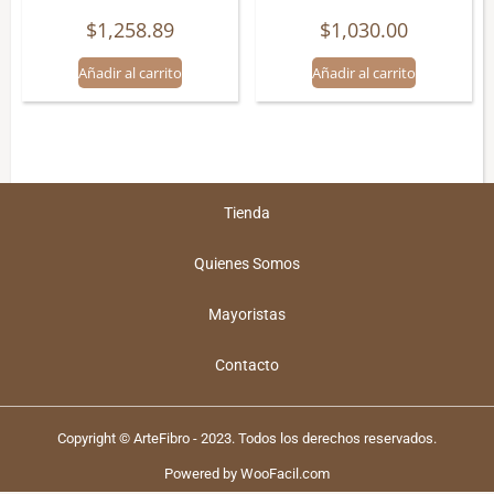
$
1,258.89
$
1,030.00
Añadir al carrito
Añadir al carrito
Tienda
Quienes Somos
Mayoristas
Contacto
Copyright © ArteFibro - 2023. Todos los derechos reservados.
Powered by WooFacil.com