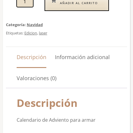
AÑADIR AL CARRITO
Categoría:
Navidad
Etiquetas:
Edicion
,
laser
Descripción
Información adicional
Valoraciones (0)
Descripción
Calendario de Adviento para armar