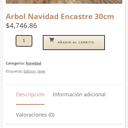
Arbol Navidad Encastre 30cm
$
4,746.86
AÑADIR AL CARRITO
Categoría:
Navidad
Etiquetas:
Edicion
,
laser
Descripción
Información adicional
Valoraciones (0)