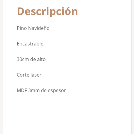
Descripción
Pino Navideño
Encastrable
30cm de alto
Corte láser
MDF 3mm de espesor