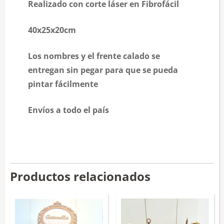
Realizado con corte láser en Fibrofácil
40x25x20cm
Los nombres y el frente calado se
entregan sin pegar para que se pueda
pintar fácilmente
Envíos a todo el país
Productos relacionados