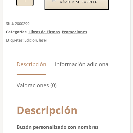
AÑADIR AL CARRITO
SKU:
2000299
Categorías:
Libros de Firmas
,
Promociones
Etiquetas:
Edicion
,
laser
Descripción
Información adicional
Valoraciones (0)
Descripción
Buzón personalizado con nombres