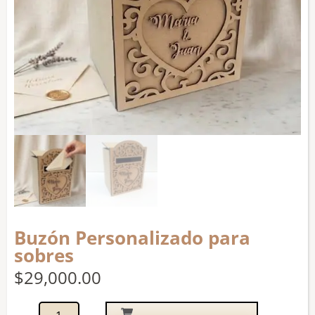
Buzón Personalizado para
sobres
$
29,000.00