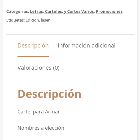
Categorías:
Letras, Carteles, y Cortes Varios
,
Promociones
Etiquetas:
Edicion
,
laser
Descripción
Información adicional
Valoraciones (0)
Descripción
Cartel para Armar
Nombres a elección