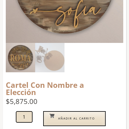
Cartel Con Nombre a
Elección
$
5,875.00
AÑADIR AL CARRITO