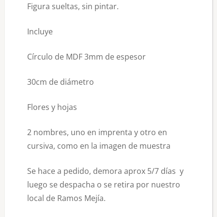
Figura sueltas, sin pintar.
Incluye
Círculo de MDF 3mm de espesor
30cm de diámetro
Flores y hojas
2 nombres, uno en imprenta y otro en
cursiva, como en la imagen de muestra
Se hace a pedido, demora aprox 5/7 días y
luego se despacha o se retira por nuestro
local de Ramos Mejía.