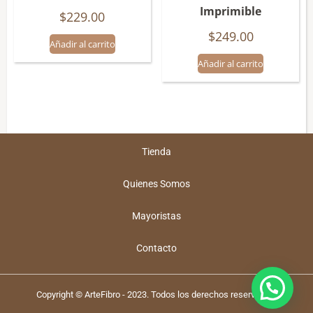
Imprimible
$
229.00
$
249.00
Añadir al carrito
Añadir al carrito
Tienda
Quienes Somos
Mayoristas
Contacto
Copyright © ArteFibro - 2023. Todos los derechos reservados.