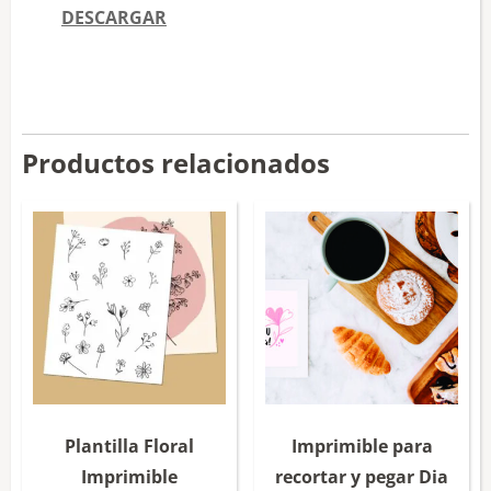
DESCARGAR
Productos relacionados
Plantilla Floral
Imprimible para
Imprimible
recortar y pegar Dia