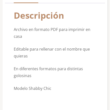
Descripción
Archivo en formato PDF para imprimir en
casa
Editable para rellenar con el nombre que
quieras
En diferentes formatos para distintas
golosinas
Modelo Shabby Chic