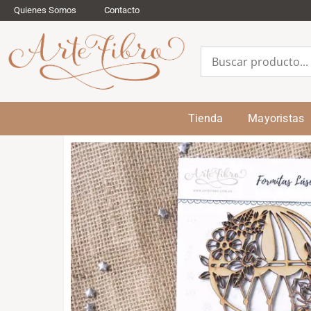
Quienes Somos
Contacto
Tienda
Mayoristas