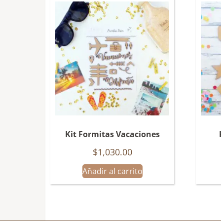
Kit Formitas Vacaciones
$
1,030.00
Añadir al carrito