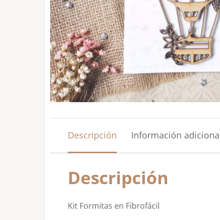
Descripción
Información adiciona
Descripción
Kit Formitas en Fibrofácil