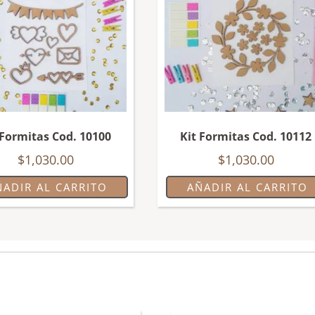
 Formitas Cod. 10100
Kit Formitas Cod. 10112
$
1,030.00
$
1,030.00
ÑADIR AL CARRITO
AÑADIR AL CARRITO