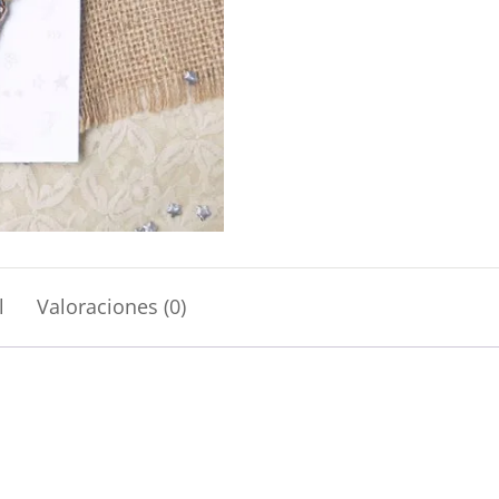
l
Valoraciones (0)