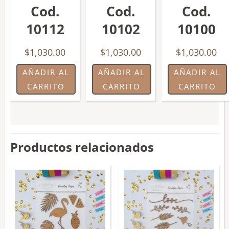
Cod.
Cod.
Cod.
10112
10102
10100
$
1,030.00
$
1,030.00
$
1,030.00
AÑADIR AL
AÑADIR AL
AÑADIR AL
CARRITO
CARRITO
CARRITO
Productos relacionados