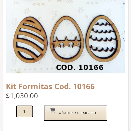
Kit Formitas Cod. 10166
$
1,030.00
AÑADIR AL CARRITO