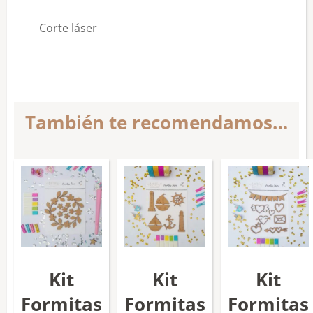
Corte láser
También te recomendamos…
Kit
Kit
Kit
Formitas
Formitas
Formitas