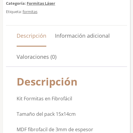
Categoría:
Formitas Láser
Etiqueta:
formitas
Descripción
Información adicional
Valoraciones (0)
Descripción
Kit Formitas en Fibrofácil
Tamaño del pack 15x14cm
MDF fibrofacil de 3mm de espesor