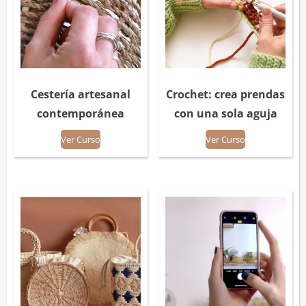
Cestería artesanal
Crochet: crea prendas
contemporánea
con una sola aguja
Ver Curso
Ver Curso