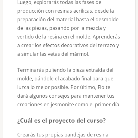
Luego, explorarás todas las fases de
producción con resinas acrílicas, desde la
preparación del material hasta el desmolde
de las piezas, pasando por la mezcla y
vertido de la resina en el molde. Aprenderás
a crear los efectos decorativos del terrazo y
a simular las vetas del mármol.
Terminarás puliendo la pieza extraída del
molde, dándole el acabado final para que
luzca lo mejor posible. Por último, Flo te
dará algunos consejos para mantener tus
creaciones en jesmonite como el primer día.
¿Cuál es el proyecto del curso?
Crearás tus propias bandejas de resina