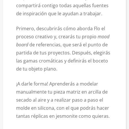
compartirá contigo todas aquellas fuentes
de inspiración que le ayudan a trabajar.
Primero, descubrirás cómo aborda Flo el
proceso creativo y, crearás tu propio
mood
board
de referencias, que será el punto de
partida de tus proyectos. Después, elegirás
las gamas cromáticas y definirás el boceto
de tu objeto plano.
¡A darle forma! Aprenderás a modelar
manualmente tu pieza matriz en arcilla de
secado al aire y a realizar paso a paso el
molde en silicona, con el que podrás hacer
tantas réplicas en jesmonite como quieras.