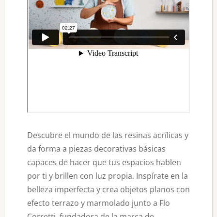
Descubre el mundo de las resinas acrílicas y
da forma a piezas decorativas básicas
capaces de hacer que tus espacios hablen
por ti y brillen con luz propia. Inspírate en la
belleza imperfecta y crea objetos planos con
efecto terrazo y marmolado junto a Flo
Corretti, fundadora de la marca de