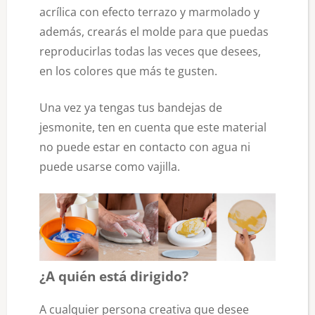
acrílica con efecto terrazo y marmolado y
además, crearás el molde para que puedas
reproducirlas todas las veces que desees,
en los colores que más te gusten.
Una vez ya tengas tus bandejas de
jesmonite, ten en cuenta que este material
no puede estar en contacto con agua ni
puede usarse como vajilla.
¿A quién está dirigido?
A cualquier persona creativa que desee