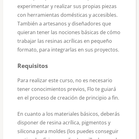
experimentar y realizar sus propias piezas
con herramientas domésticas y accesibles.
También a artesanos y diseñadores que
quieran tener las nociones básicas de cómo
trabajar las resinas acrílicas en pequeño
formato, para integrarlas en sus proyectos.
Requisitos
Para realizar este curso, no es necesario
tener conocimientos previos, Flo te guiará
en el proceso de creación de principio a fin.
En cuanto a los materiales básicos, deberás
disponer de resina acrílica, pigmentos y
silicona para moldes (los puedes conseguir