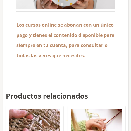
Los cursos online se abonan con un único
pago y tienes el contenido disponible para
siempre en tu cuenta, para consultarlo
todas las veces que necesites.
Productos relacionados