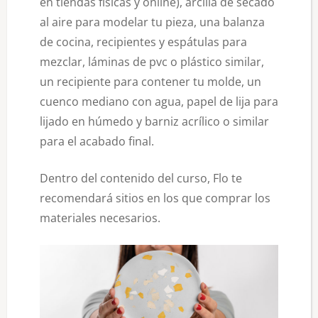
en tiendas físicas y online), arcilla de secado
al aire para modelar tu pieza, una balanza
de cocina, recipientes y espátulas para
mezclar, láminas de pvc o plástico similar,
un recipiente para contener tu molde, un
cuenco mediano con agua, papel de lija para
lijado en húmedo y barniz acrílico o similar
para el acabado final.
Dentro del contenido del curso, Flo te
recomendará sitios en los que comprar los
materiales necesarios.