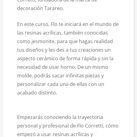
decoración Tarareo.
En este curso, Flo te iniciará en el mundo de
las resinas acrílicas, también conocidas
como jesmonite, para que hagas realidad
tus diseños y les des a tus creaciones un
aspecto cerámico de forma rápida y sin la
necesidad de usar horno. De un mismo
molde, podrás sacar infinitas piezas y
personalizar cada una de ellas con un
acabado distinto.
Empezarás conociendo la trayectoria
personal y profesional de Flo Corretti, cómo
empezó a usar resinas acrílicas y