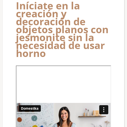
Iníciate en la
creación y
decoración de
objetos planos con
jesmonite sin la
necesidad de usar
horno