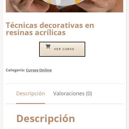
Técnicas decorativas en
resinas acrílicas
VER CURSO
Categoría:
Cursos Online
Descripción
Valoraciones (0)
Descripción