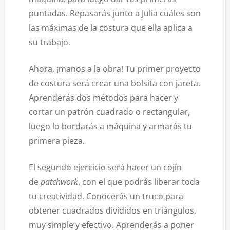
puntadas. Repasarás junto a Julia cuáles son
las máximas de la costura que ella aplica a
su trabajo.
Ahora, ¡manos a la obra! Tu primer proyecto
de costura será crear una bolsita con jareta.
Aprenderás dos métodos para hacer y
cortar un patrón cuadrado o rectangular,
luego lo bordarás a máquina y armarás tu
primera pieza.
El segundo ejercicio será hacer un cojín
de
patchwork
, con el que podrás liberar toda
tu creatividad. Conocerás un truco para
obtener cuadrados divididos en triángulos,
muy simple y efectivo. Aprenderás a poner