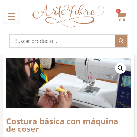
0
Costura básica con máquina
de coser