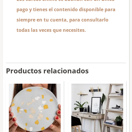
pago y tienes el contenido disponible para
siempre en tu cuenta, para consultarlo
todas las veces que necesites.
Productos relacionados