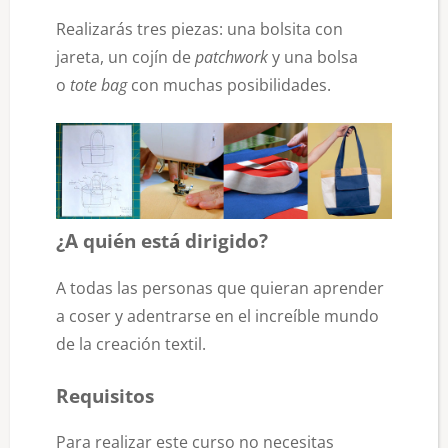
Realizarás tres piezas: una bolsita con
jareta, un cojín de
patchwork
y una bolsa
o
tote bag
con muchas posibilidades.
¿A quién está dirigido?
A todas las personas que quieran aprender
a coser y adentrarse en el increíble mundo
de la creación textil.
Requisitos
Para realizar este curso no necesitas