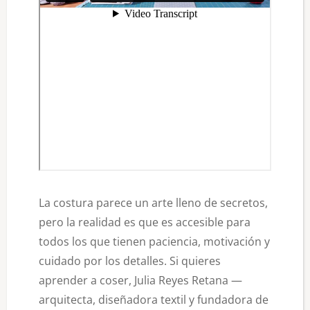
La costura parece un arte lleno de secretos,
pero la realidad es que es accesible para
todos los que tienen paciencia, motivación y
cuidado por los detalles. Si quieres
aprender a coser, Julia Reyes Retana —
arquitecta, diseñadora textil y fundadora de