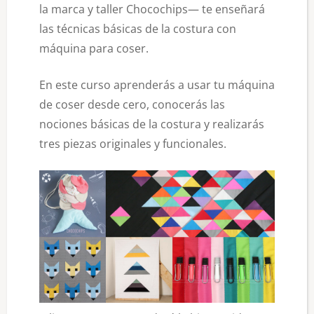
la marca y taller Chocochips— te enseñará
las técnicas básicas de la costura con
máquina para coser.
En este curso aprenderás a usar tu máquina
de coser desde cero, conocerás las
nociones básicas de la costura y realizarás
tres piezas originales y funcionales.