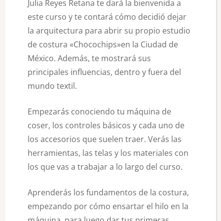
Julia Reyes Retana te dará la bienvenida a
este curso y te contará cómo decidió dejar
la arquitectura para abrir su propio estudio
de costura «Chocochips»en la Ciudad de
México. Además, te mostrará sus
principales influencias, dentro y fuera del
mundo textil.
Empezarás conociendo tu máquina de
coser, los controles básicos y cada uno de
los accesorios que suelen traer. Verás las
herramientas, las telas y los materiales con
los que vas a trabajar a lo largo del curso.
Aprenderás los fundamentos de la costura,
empezando por cómo ensartar el hilo en la
máquina, para luego dar tus primeras