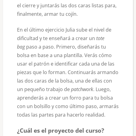
el cierre y juntarás las dos caras listas para,
finalmente, armar tu cojín.
En el último ejercicio Julia sube el nivel de
dificultad y te enseñará a crear un
tote
bag
paso a paso. Primero, diseñarás tu
bolsa en base a una plantilla. Verás cómo
usar el patrón e identificar cada una de las
piezas que lo forman. Continuarás armando
las dos caras de la bolsa, una de ellas con
un pequeño trabajo de
patchwork
. Luego,
aprenderás a crear un forro para tu bolsa
con un bolsillo y como último paso, armarás
todas las partes para hacerlo realidad.
¿Cuál es el proyecto del curso?