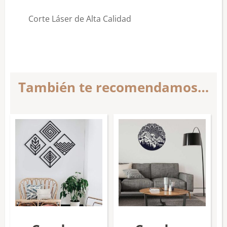
Corte Láser de Alta Calidad
También te recomendamos…