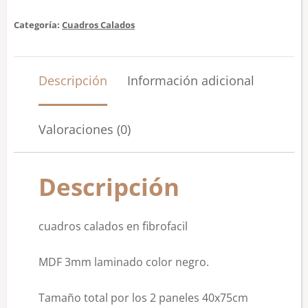
Categoría:
Cuadros Calados
Descripción
Información adicional
Valoraciones (0)
Descripción
cuadros calados en fibrofacil
MDF 3mm laminado color negro.
Tamaño total por los 2 paneles 40x75cm