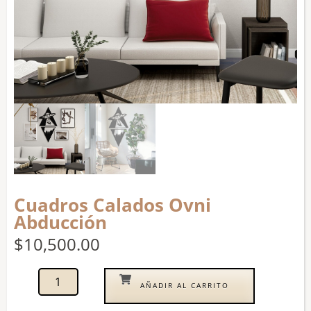
Cuadros Calados Ovni
Abducción
$
10,500.00
AÑADIR AL CARRITO