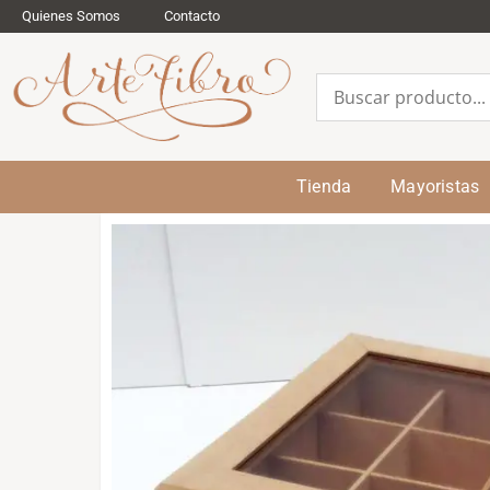
Quienes Somos
Contacto
Tienda
Mayoristas