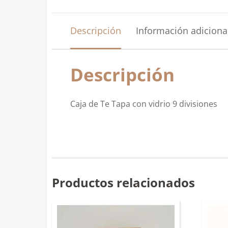
Descripción
Información adiciona
Descripción
Caja de Te Tapa con vidrio 9 divisiones
Productos relacionados