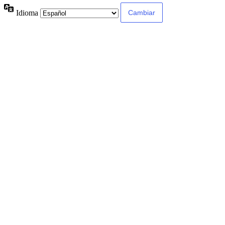
Idioma