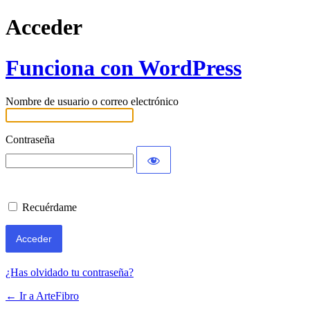
Acceder
Funciona con WordPress
Nombre de usuario o correo electrónico
Contraseña
Recuérdame
¿Has olvidado tu contraseña?
← Ir a ArteFibro