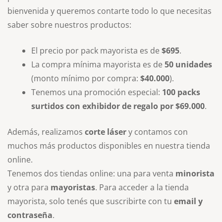
bienvenida y queremos contarte todo lo que necesitas
saber sobre nuestros productos:
El precio por pack mayorista es de
$695
.
La compra mínima mayorista es de
50 unidades
(monto mínimo por compra:
$40.000
).
Tenemos una promoción especial:
100 packs
surtidos con exhibidor de regalo por $69.000
.
Además, realizamos
corte láser
y contamos con
muchos más productos disponibles en nuestra tienda
online.
Tenemos dos tiendas online: una para venta
minorista
y otra para
mayoristas
. Para acceder a la tienda
mayorista, solo tenés que suscribirte con tu
email y
contraseña
.