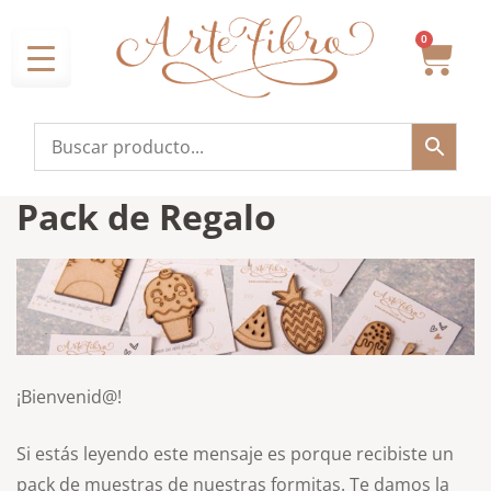
0
Pack de Regalo
¡Bienvenid@!
Si estás leyendo este mensaje es porque recibiste un
pack de muestras de nuestras formitas. Te damos la