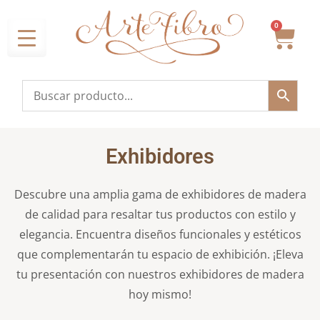
0
Exhibidores
Descubre una amplia gama de exhibidores de madera
de calidad para resaltar tus productos con estilo y
elegancia. Encuentra diseños funcionales y estéticos
que complementarán tu espacio de exhibición. ¡Eleva
tu presentación con nuestros exhibidores de madera
hoy mismo!